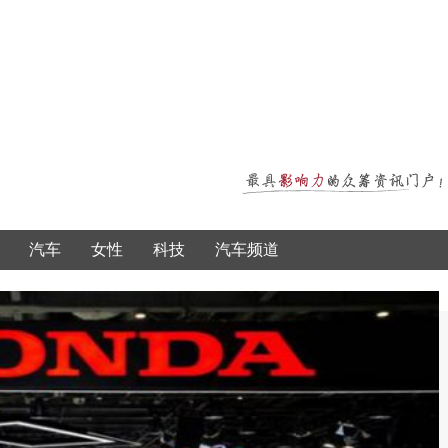
汽车
女性
科技
汽车频道