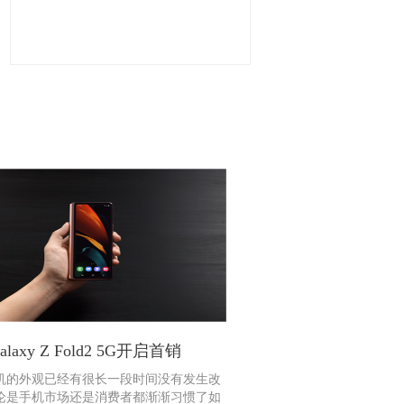
laxy Z Fold2 5G开启首销
机的外观已经有很长一段时间没有发生改
论是手机市场还是消费者都渐渐习惯了如